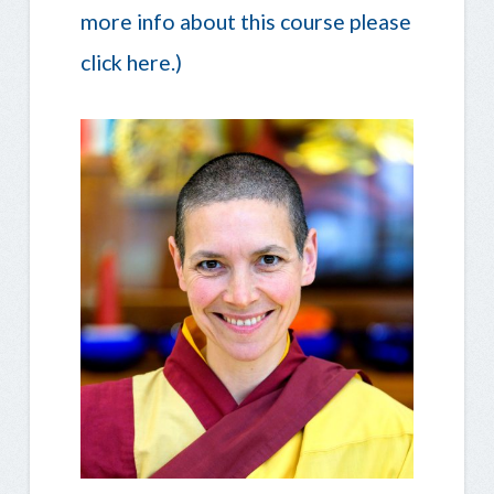
more info about this course please
click here.)