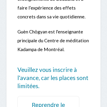
faire l’expérience des effets
concrets dans sa vie quotidienne.
Guèn Chögyan est l'enseignante
principale du Centre de méditation
Kadampa de Montréal.
Veuillez vous inscrire à
l'avance, car les places sont
limitées.
Reprendre le