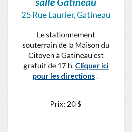
salle Gatineau
25 Rue Laurier, Gatineau
Le stationnement
souterrain de la Maison du
Citoyen à Gatineau est
gratuit de 17 h.
Cliquer ici
pour les directions
.
Prix: 20 $