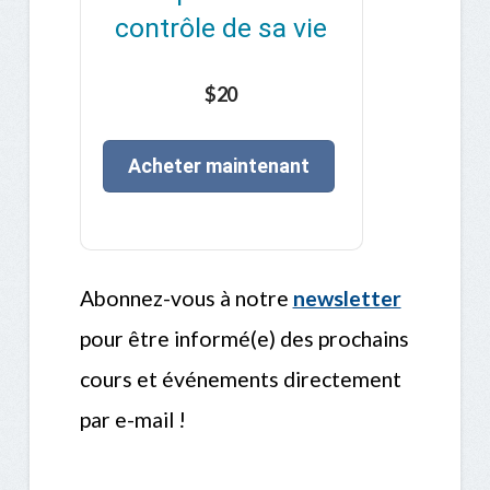
contrôle de sa vie
$20
Acheter maintenant
Abonnez-vous à notre
newsletter
pour être informé(e) des prochains
cours et événements directement
par e-mail !