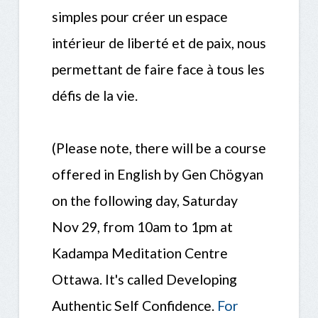
simples pour créer un espace
intérieur de liberté et de paix, nous
permettant de faire face à tous les
défis de la vie.
(Please note, there will be a course
offered in English by Gen Chögyan
on the following day, Saturday
Nov 29, from 10am to 1pm at
Kadampa Meditation Centre
Ottawa. It's called Developing
Authentic Self Confidence.
For