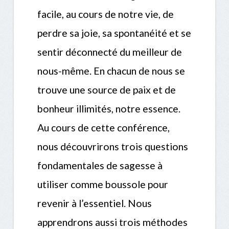
facile, au cours de notre vie, de
perdre sa joie, sa spontanéité et se
sentir déconnecté du meilleur de
nous-même. En chacun de nous se
trouve une source de paix et de
bonheur illimités, notre essence.
Au cours de cette conférence,
nous découvrirons trois questions
fondamentales de sagesse à
utiliser comme boussole pour
revenir à l’essentiel. Nous
apprendrons aussi trois méthodes