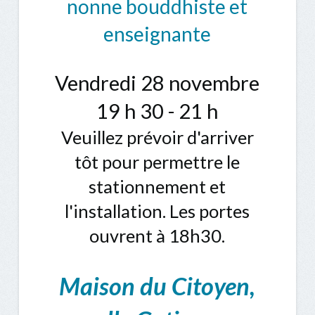
nonne bouddhiste et
enseignante
Vendredi 28 novembre
19 h 30 - 21 h
Veuillez prévoir d'arriver
tôt pour permettre le
stationnement et
l'installation. Les portes
ouvrent à 18h30.
Maison du Citoyen,