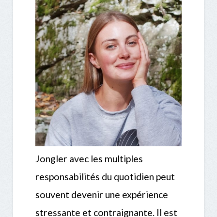
Jongler avec les multiples
responsabilités du quotidien peut
souvent devenir une expérience
stressante et contraignante. Il est